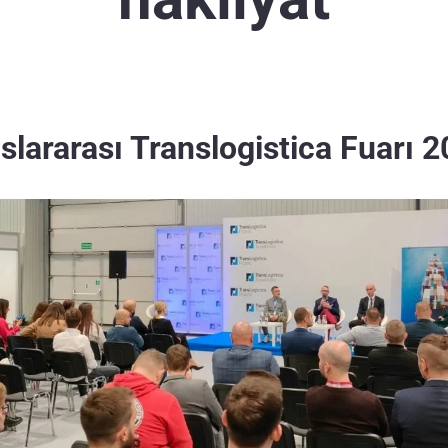
slararası Translogistica Fuarı 