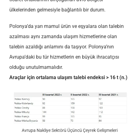
ülkelerinden gelmesiyle bağlantılı bir durum.
Polonya’da yarı mamul ürün ve eşyalara olan talebin
azalması aynı zamanda ulaşım hizmetlerine olan
talebin azaldığı anlamını da taşıyor. Polonya’nın
Avrupa’daki bu tür hizmetlerin en büyük ihracatçısı
olduğu unutulmamalıdır.
Araçlar için ortalama ulaşım talebi endeksi > 16 t (n.)
Avrupa Nakliye Sektörü Üçüncü Çeyrek Gelişmeleri