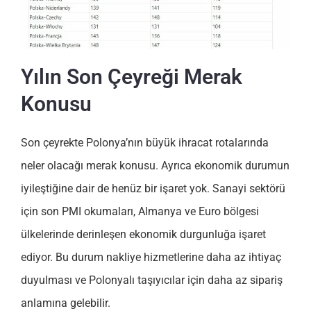
Yılın Son Çeyreği Merak
Konusu
Son çeyrekte Polonya’nın büyük ihracat rotalarında
neler olacağı merak konusu. Ayrıca ekonomik durumun
iyileştiğine dair de henüz bir işaret yok. Sanayi sektörü
için son PMI okumaları, Almanya ve Euro bölgesi
ülkelerinde derinleşen ekonomik durgunluğa işaret
ediyor. Bu durum nakliye hizmetlerine daha az ihtiyaç
duyulması ve Polonyalı taşıyıcılar için daha az sipariş
anlamına gelebilir.