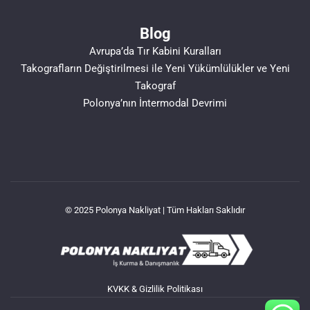
Blog
Avrupa’da Tır Kabini Kuralları
Takografların Değiştirilmesi ile Yeni Yükümlülükler ve Yeni
Takograf
Polonya’nın İntermodal Devrimi
© 2025 Polonya Nakliyat | Tüm Hakları Saklıdır
KVKK & Gizlilik Politikası