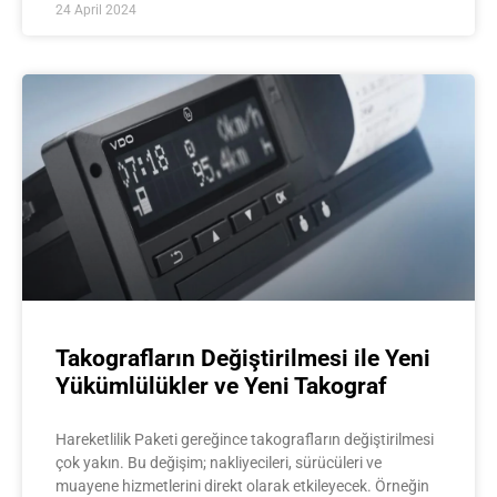
24 April 2024
Takografların Değiştirilmesi ile Yeni
Yükümlülükler ve Yeni Takograf
Hareketlilik Paketi gereğince takografların değiştirilmesi
çok yakın. Bu değişim; nakliyecileri, sürücüleri ve
muayene hizmetlerini direkt olarak etkileyecek. Örneğin