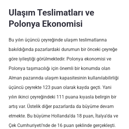
Ulaşım Teslimatları ve
Polonya Ekonomisi
Bu yılın üçüncü çeyreğinde ulaşım teslimatlarına
bakıldığında pazarlardaki durumun bir önceki çeyreğe
göre iyileştiği görülmektedir. Polonya ekonomisi ve
Polonya taşımacılığı için önemli bir konumda olan
Alman pazarında ulaşım kapasitesinin kullanılabilirliği
üçüncü çeyrekte 123 puan olarak kayda geçti. Yani
yılın ikinci çeyreğindeki 111 puana kıyasla belirgin bir
artış var. Üstelik diğer pazarlarda da büyüme devam
etmekte. Bu büyüme Hollanda’da 18 puan, İtalya’da ve
Çek Cumhuriyeti’nde de 16 puan şeklinde gerçekleşti.