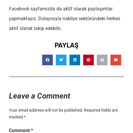
Facebook
sayfamızda da aktif olarak paylaşımlar
yapmaktayız. Dolayısıyla nakliye sektöründeki herkes
aktif olarak takip edebilir.
PAYLAŞ
Leave a Comment
Your email address will not be published.
Required fields are
marked
*
Comment
*