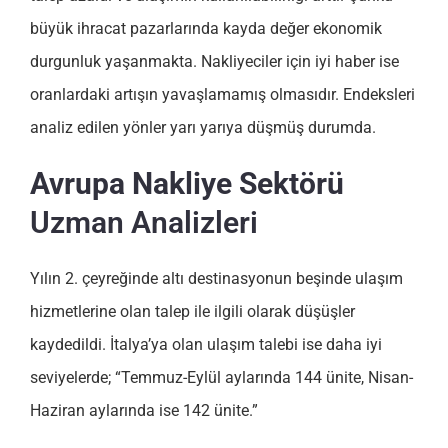
büyük ihracat pazarlarında kayda değer ekonomik
durgunluk yaşanmakta. Nakliyeciler için iyi haber ise
oranlardaki artışın yavaşlamamış olmasıdır. Endeksleri
analiz edilen yönler yarı yarıya düşmüş durumda.
Avrupa Nakliye Sektörü
Uzman Analizleri
Yılın 2. çeyreğinde altı destinasyonun beşinde ulaşım
hizmetlerine olan talep ile ilgili olarak düşüşler
kaydedildi. İtalya’ya olan ulaşım talebi ise daha iyi
seviyelerde; “Temmuz-Eylül aylarında 144 ünite, Nisan-
Haziran aylarında ise 142 ünite.”