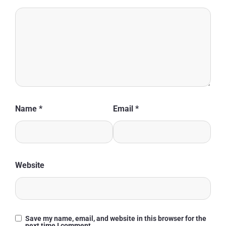
Name
*
Email
*
Website
Save my name, email, and website in this browser for the
next time I comment.