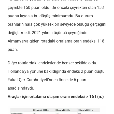
çeyrekte 150 puan oldu. Bir önceki çeyrekten olan 153
puana kıyasla bu düşüş minimumdu. Bu durum
oranların hala çok yüksek bir seviyede olduğu gerçeğini
değiştirmedi. 2021 yılının üçüncü çeyreğinde
Almanya’ya giden rotadaki ortalama oran endeksi 118
puan.
Diğer rotalardaki endeksler de benzer şekilde oldu.
Hollanda’ya yönüne bakıldığında endeks 2 puan düştü.
Fakat Çek Cumhuriyeti’nden önce de 6 puan
aşağısındaydı.
Araçlar için ortalama ulaşım oranı endeksi > 16 t (n.)