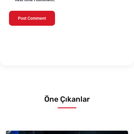
Öne Çıkanlar