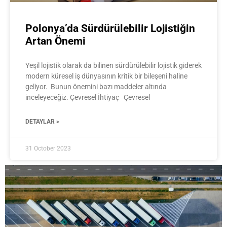
Polonya’da Sürdürülebilir Lojistiğin
Artan Önemi
Yeşil lojistik olarak da bilinen sürdürülebilir lojistik giderek
modern küresel iş dünyasının kritik bir bileşeni haline
geliyor. Bunun önemini bazı maddeler altında
inceleyeceğiz. Çevresel İhtiyaç Çevresel
DETAYLAR >
31 October 2023