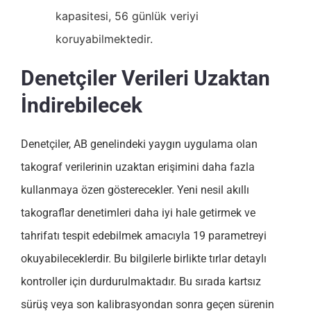
kapasitesi, 56 günlük veriyi
koruyabilmektedir.
Denetçiler Verileri Uzaktan
İndirebilecek
Denetçiler, AB genelindeki yaygın uygulama olan
takograf verilerinin uzaktan erişimini daha fazla
kullanmaya özen gösterecekler. Yeni nesil akıllı
takograflar denetimleri daha iyi hale getirmek ve
tahrifatı tespit edebilmek amacıyla 19 parametreyi
okuyabileceklerdir. Bu bilgilerle birlikte tırlar detaylı
kontroller için durdurulmaktadır. Bu sırada kartsız
sürüş veya son kalibrasyondan sonra geçen sürenin