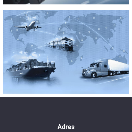
Adres