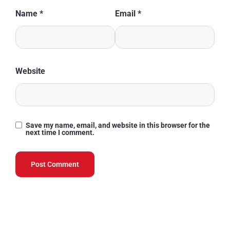
Name
*
Email
*
Website
Save my name, email, and website in this browser for the
next time I comment.