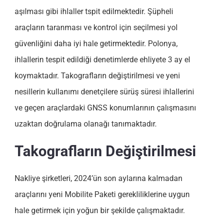
aşılması gibi ihlaller tspit edilmektedir. Şüpheli
araçların taranması ve kontrol için seçilmesi yol
güvenliğini daha iyi hale getirmektedir. Polonya,
ihlallerin tespit edildiği denetimlerde ehliyete 3 ay el
koymaktadır. Takografların değiştirilmesi ve yeni
nesillerin kullanımı denetçilere sürüş süresi ihlallerini
ve geçen araçlardaki GNSS konumlarının çalışmasını
uzaktan doğrulama olanağı tanımaktadır.
Takografların Değiştirilmesi
Nakliye şirketleri, 2024’ün son aylarına kalmadan
araçlarını yeni Mobilite Paketi gerekliliklerine uygun
hale getirmek için yoğun bir şekilde çalışmaktadır.