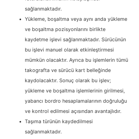
sağlanmaktadır.
Yükleme, boşaltma veya aynı anda yükleme
ve boşaltma pozisyonlarını birlikte
kaydetme işlevi sağlanmaktadır. Sürücünün
bu işlevi manuel olarak etkinleştirmesi
mümkün olacaktır. Ayrıca bu işlemlerin tümü
takografta ve sürücü kart belleğinde
kaydolacaktır. Sonuç olarak bu işlev;
yükleme ve boşaltma işlemlerinin girilmesi,
yabancı bordro hesaplamalarının doğruluğu
ve kontrol edilmesi açısından avantajlıdır.
Taşıma türünün kaydedilmesi
sağlanmaktadır.