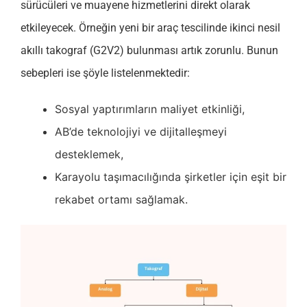
sürücüleri ve muayene hizmetlerini direkt olarak
etkileyecek. Örneğin yeni bir araç tescilinde ikinci nesil
akıllı takograf (G2V2) bulunması artık zorunlu. Bunun
sebepleri ise şöyle listelenmektedir:
Sosyal yaptırımların maliyet etkinliği,
AB’de teknolojiyi ve dijitalleşmeyi
desteklemek,
Karayolu taşımacılığında şirketler için eşit bir
rekabet ortamı sağlamak.