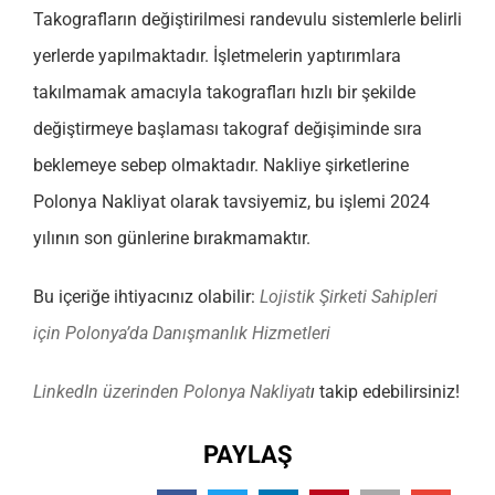
Takografların değiştirilmesi randevulu sistemlerle belirli
yerlerde yapılmaktadır. İşletmelerin yaptırımlara
takılmamak amacıyla takografları hızlı bir şekilde
değiştirmeye başlaması takograf değişiminde sıra
beklemeye sebep olmaktadır. Nakliye şirketlerine
Polonya Nakliyat olarak tavsiyemiz, bu işlemi 2024
yılının son günlerine bırakmamaktır.
Bu içeriğe ihtiyacınız olabilir:
Lojistik Şirketi Sahipleri
için Polonya’da Danışmanlık Hizmetleri
LinkedIn üzerinden Polonya Nakliyat
ı
takip edebilirsiniz!
PAYLAŞ