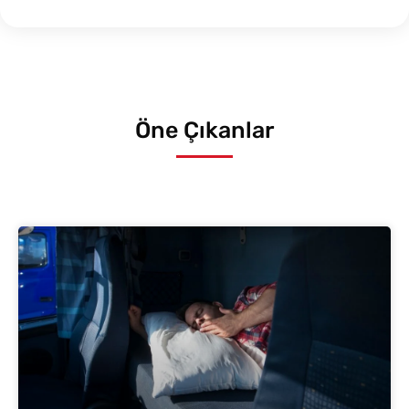
Öne Çıkanlar