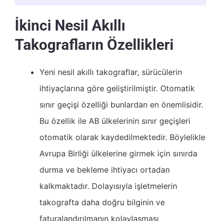
İkinci Nesil Akıllı
Takografların Özellikleri
Yeni nesil akıllı takograflar, sürücülerin
ihtiyaçlarına göre geliştirilmiştir. Otomatik
sınır geçişi özelliği bunlardan en önemlisidir.
Bu özellik ile AB ülkelerinin sınır geçişleri
otomatik olarak kaydedilmektedir. Böylelikle
Avrupa Birliği ülkelerine girmek için sınırda
durma ve bekleme ihtiyacı ortadan
kalkmaktadır. Dolayısıyla işletmelerin
takografta daha doğru bilginin ve
faturalandırılmanın kolaylaşması