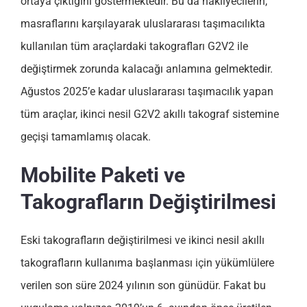
ortaya çıktığını göstermektedir. Bu da nakliyecilerin,
masraflarını karşılayarak uluslararası taşımacılıkta
kullanılan tüm araçlardaki takografları G2V2 ile
değiştirmek zorunda kalacağı anlamına gelmektedir.
Ağustos 2025’e kadar uluslararası taşımacılık yapan
tüm araçlar, ikinci nesil G2V2 akıllı takograf sistemine
geçişi tamamlamış olacak.
Mobilite Paketi ve
Takografların Değiştirilmesi
Eski takografların değiştirilmesi ve ikinci nesil akıllı
takografların kullanıma başlanması için yükümlülere
verilen son süre 2024 yılının son günüdür. Fakat bu