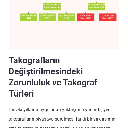
Takografların
Değiştirilmesindeki
Zorunluluk ve Takograf
Türleri
Önceki yıllarda uygulanan yaklaşımın yanında, yeni
takografların piyasaya sürülmesi farklı bir yaklaşımın