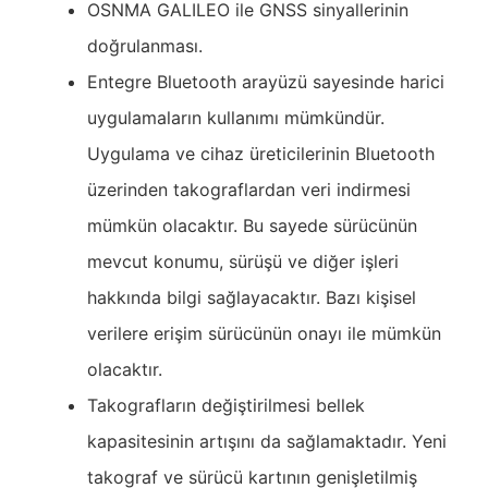
OSNMA GALILEO ile GNSS sinyallerinin
doğrulanması.
Entegre Bluetooth arayüzü sayesinde harici
uygulamaların kullanımı mümkündür.
Uygulama ve cihaz üreticilerinin Bluetooth
üzerinden takograflardan veri indirmesi
mümkün olacaktır. Bu sayede sürücünün
mevcut konumu, sürüşü ve diğer işleri
hakkında bilgi sağlayacaktır. Bazı kişisel
verilere erişim sürücünün onayı ile mümkün
olacaktır.
Takografların değiştirilmesi bellek
kapasitesinin artışını da sağlamaktadır. Yeni
takograf ve sürücü kartının genişletilmiş