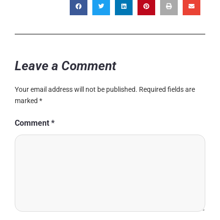
Leave a Comment
Your email address will not be published.
Required fields are
marked
*
Comment
*