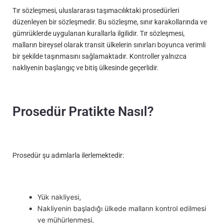
Tır sözleşmesi, uluslararası taşımacılıktaki prosedürleri
düzenleyen bir sözleşmedir. Bu sözleşme, sınır karakollarında ve
gümrüklerde uygulanan kurallarla ilgilidir. Tır sözleşmesi,
malların bireysel olarak transit ülkelerin sınırları boyunca verimli
bir şekilde taşınmasını sağlamaktadır. Kontroller yalnızca
nakliyenin başlangıç ve bitiş ülkesinde geçerlidir.
Prosedür Pratikte Nasıl?
Prosedür şu adımlarla ilerlemektedir:
Yük nakliyesi,
Nakliyenin başladığı ülkede malların kontrol edilmesi
ve mühürlenmesi,