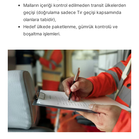
Malların içeriği kontrol edilmeden transit ülkelerden
geçişi (doğrulama sadece Tır geçişi kapsamında
olanlara tabidir),
Hedef ülkede paketlenme, gümrük kontrolü ve
boşaltma işlemleri.