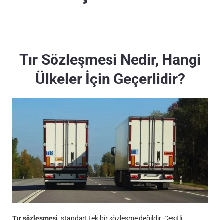
Tır Sözleşmesi Nedir, Hangi
Ülkeler İçin Geçerlidir?
Tır sözleşmesi
, standart tek bir sözleşme değildir. Çeşitli