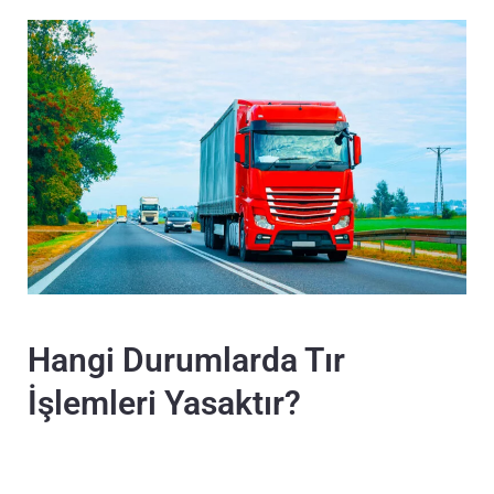
Hangi Durumlarda Tır
İşlemleri Yasaktır?