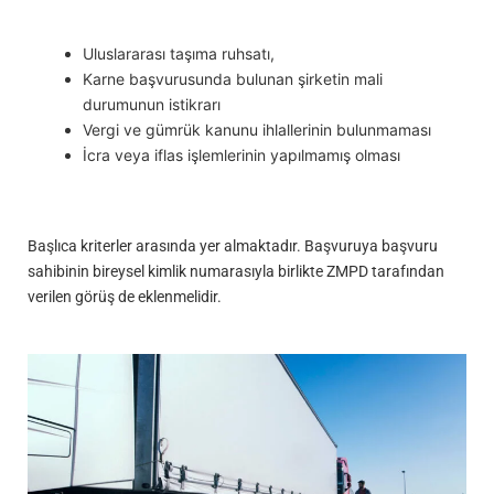
Uluslararası taşıma ruhsatı,
Karne başvurusunda bulunan şirketin mali
durumunun istikrarı
Vergi ve gümrük kanunu ihlallerinin bulunmaması
İcra veya iflas işlemlerinin yapılmamış olması
Başlıca kriterler arasında yer almaktadır. Başvuruya başvuru
sahibinin bireysel kimlik numarasıyla birlikte ZMPD tarafından
verilen görüş de eklenmelidir.