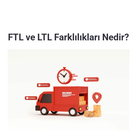
FTL ve LTL Farklılıkları Nedir?