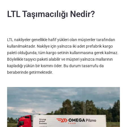
LTL Taşımacılığı Nedir?
LTL nakliyeler genellikle hafif yükleri olan müşteriler tarafından
kullanılmaktadır. Nakliye için yalnızca iki adet prefabrik kargo
paleti olduğunda; tüm kargo setinin kullanmasına gerek kalmaz.
Böylelikle taşıyıcı paketi alabilir ve müşteri yalnızca mallarının
kapladığı yükün bir kısmını öder. Bu durum tasarrufu da
beraberinde getirmektedir.