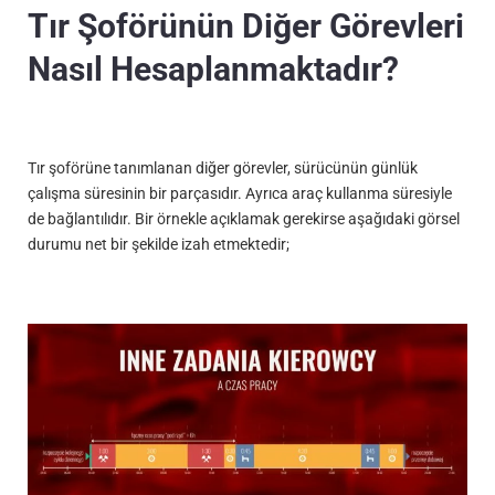
Tır Şoförünün Diğer Görevleri
Nasıl Hesaplanmaktadır?
Tır şoförüne tanımlanan diğer görevler, sürücünün günlük
çalışma süresinin bir parçasıdır. Ayrıca araç kullanma süresiyle
de bağlantılıdır. Bir örnekle açıklamak gerekirse aşağıdaki görsel
durumu net bir şekilde izah etmektedir;