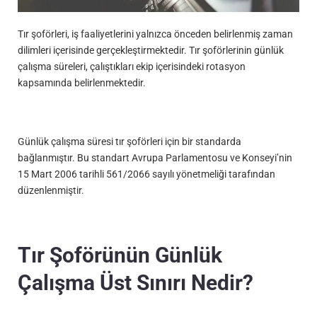
Tır şoförleri, iş faaliyetlerini yalnızca önceden belirlenmiş zaman
dilimleri içerisinde gerçekleştirmektedir. Tır şoförlerinin günlük
çalışma süreleri, çalıştıkları ekip içerisindeki rotasyon
kapsamında belirlenmektedir.
Günlük çalışma süresi tır şoförleri için bir standarda
bağlanmıştır. Bu standart Avrupa Parlamentosu ve Konseyi’nin
15 Mart 2006 tarihli 561/2066 sayılı yönetmeliği tarafından
düzenlenmiştir.
Tır Şoförünün Günlük
Çalışma Üst Sınırı Nedir?