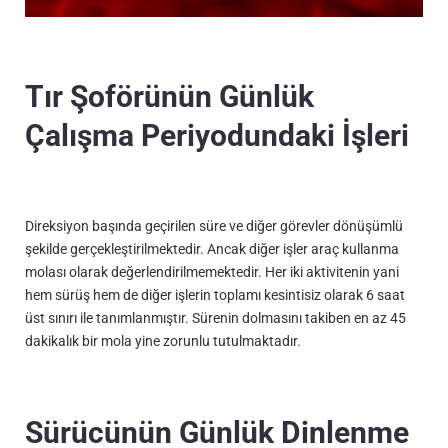
Tır Şoförünün Günlük
Çalışma Periyodundaki İşleri
Direksiyon başında geçirilen süre ve diğer görevler dönüşümlü
şekilde gerçekleştirilmektedir. Ancak diğer işler araç kullanma
molası olarak değerlendirilmemektedir. Her iki aktivitenin yani
hem sürüş hem de diğer işlerin toplamı kesintisiz olarak 6 saat
üst sınırı ile tanımlanmıştır. Sürenin dolmasını takiben en az 45
dakikalık bir mola yine zorunlu tutulmaktadır.
Sürücünün Günlük Dinlenme