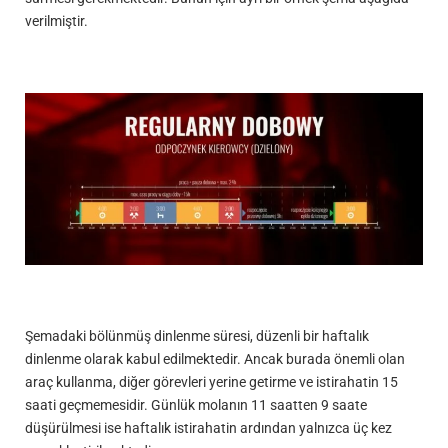
verilmiştir.
Şemadaki bölünmüş dinlenme süresi, düzenli bir haftalık
dinlenme olarak kabul edilmektedir. Ancak burada önemli olan
araç kullanma, diğer görevleri yerine getirme ve istirahatin 15
saati geçmemesidir. Günlük molanın 11 saatten 9 saate
düşürülmesi ise haftalık istirahatin ardından yalnızca üç kez