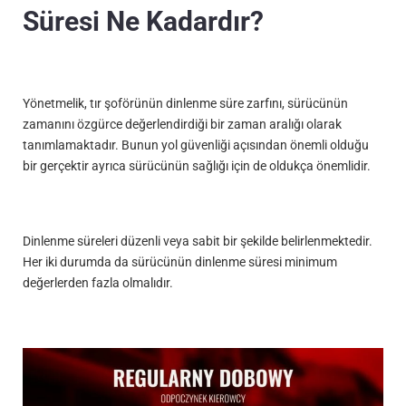
Süresi Ne Kadardır?
Yönetmelik, tır şoförünün dinlenme süre zarfını, sürücünün
zamanını özgürce değerlendirdiği bir zaman aralığı olarak
tanımlamaktadır. Bunun yol güvenliği açısından önemli olduğu
bir gerçektir ayrıca sürücünün sağlığı için de oldukça önemlidir.
Dinlenme süreleri düzenli veya sabit bir şekilde belirlenmektedir.
Her iki durumda da sürücünün dinlenme süresi minimum
değerlerden fazla olmalıdır.