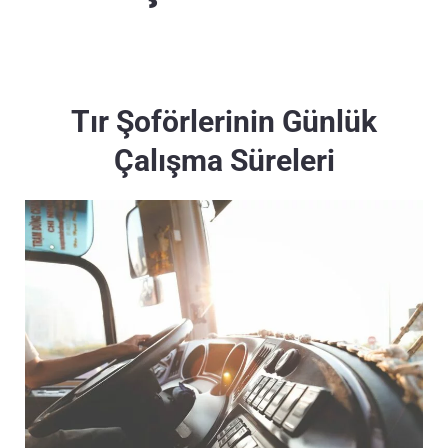
Tır Şoförlerinin Günlük
Çalışma Süreleri