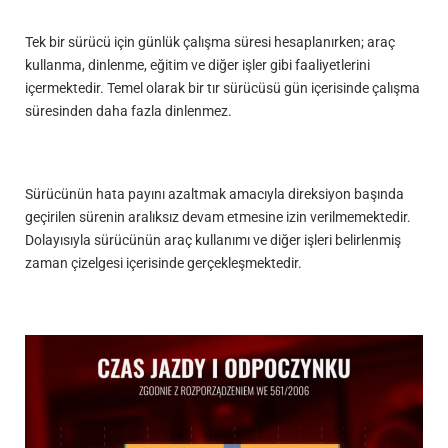
Tek bir sürücü için günlük çalışma süresi hesaplanırken; araç
kullanma, dinlenme, eğitim ve diğer işler gibi faaliyetlerini
içermektedir. Temel olarak bir tır sürücüsü gün içerisinde çalışma
süresinden daha fazla dinlenmez.
Sürücünün hata payını azaltmak amacıyla direksiyon başında
geçirilen sürenin aralıksız devam etmesine izin verilmemektedir.
Dolayısıyla sürücünün araç kullanımı ve diğer işleri belirlenmiş
zaman çizelgesi içerisinde gerçekleşmektedir.