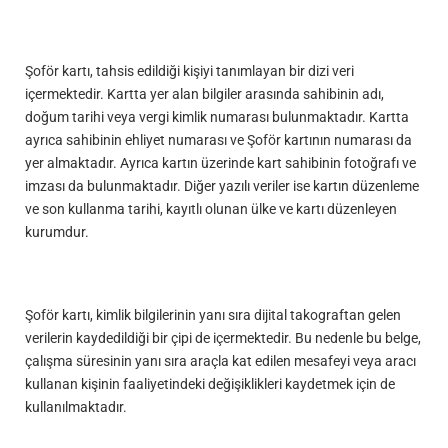
Şoför kartı, tahsis edildiği kişiyi tanımlayan bir dizi veri
içermektedir. Kartta yer alan bilgiler arasında sahibinin adı,
doğum tarihi veya vergi kimlik numarası bulunmaktadır. Kartta
ayrıca sahibinin ehliyet numarası ve Şoför kartının numarası da
yer almaktadır. Ayrıca kartın üzerinde kart sahibinin fotoğrafı ve
imzası da bulunmaktadır. Diğer yazılı veriler ise kartın düzenleme
ve son kullanma tarihi, kayıtlı olunan ülke ve kartı düzenleyen
kurumdur.
Şoför kartı, kimlik bilgilerinin yanı sıra dijital takograftan gelen
verilerin kaydedildiği bir çipi de içermektedir. Bu nedenle bu belge,
çalışma süresinin yanı sıra araçla kat edilen mesafeyi veya aracı
kullanan kişinin faaliyetindeki değişiklikleri kaydetmek için de
kullanılmaktadır.