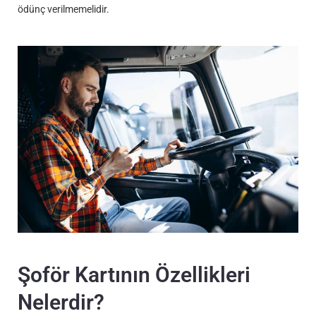
ödünç verilmemelidir.
Şoför Kartının Özellikleri
Nelerdir?