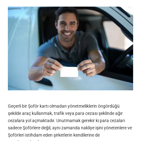
Geçerli bir Şoför kartı olmadan yönetmeliklerin öngördüğü
şekilde araç kullanmak, trafik veya para cezası şeklinde ağır
cezalara yol açmaktadır. Unutmamak gerekir ki para cezaları
sadece Şoförlere değil, aynı zamanda nakliye işini yönetenlere ve
Şoförleri istihdam eden şirketlerin kendilerine de