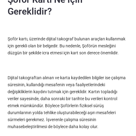
Gereklidir?
Şoför kartı, üzerinde dijital takograf bulunan araçları kullanmak
için gerekli olan bir belgedir. Bu nedenle, Şoförün mesleğini
düzgün bir şekilde icra etmesi için kart son derece önemlidir.
Dijital takograftan alınan ve karta kaydedilen bilgiler ise çalışma
süresinin, kullandığı mesafenin veya faaliyetlerindeki
değişikliklerin kaydını tutmak için gereklidir. Kartın topladığı
veriler sayesinde, daha sonraki bir tarihte bu verileri kontrol
etmek mümkündür. Böylece Şoförlerin fiziksel sürüş
durumlarının yolda tehlike oluşturabileceği aşırı mesafeleri
sürmeleri gerekmez. İşverenle çalışma süresinin
muhasebeleştirilmesi de böylece daha kolay olur.