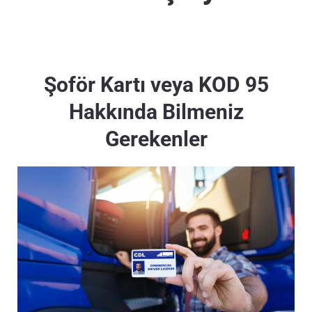
Şoför Kartı veya KOD 95
Hakkında Bilmeniz
Gerekenler