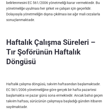
belirlenmesini EC 561/2006 yönetmeliği karar vermektedir. Bu
yönetmeliğe uyulması her şirket ve çalışan için geçerlidir.
Dolayısıyla yönetmeliğin dışına çıkılması ise ağır mali cezalarla
sonuçlanmaktadır.
Haftalık Çalışma Süreleri –
Tır Şoförünün Haftalık
Döngüsü
Haftalık çalışma döngüsü, takvim haftasından başlamaktadır.
EC 561/2006 yönetmeliğine göre gerçek bir hafta pazartesi
başlamakta ve pazar günü sona ermektedir. Ancak bahsi geçen
takvim haftası, sürücünün çalışmaya başladığı günden itibaren
sayılmaktadır.