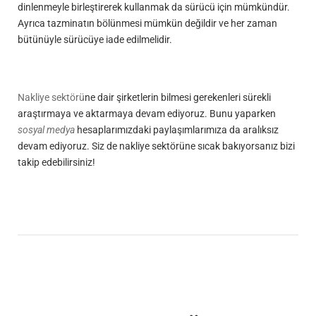
dinlenmeyle birleştirerek kullanmak da sürücü için mümkündür.
Ayrıca tazminatın bölünmesi mümkün değildir ve her zaman
bütünüyle sürücüye iade edilmelidir.
Nakliye sektörü
ne dair şirketlerin bilmesi gerekenleri sürekli
araştırmaya ve aktarmaya devam ediyoruz. Bunu yaparken
sosyal medya
hesaplarımızdaki paylaşımlarımıza da aralıksız
devam ediyoruz. Siz de nakliye sektörüne sıcak bakıyorsanız bizi
takip edebilirsiniz!