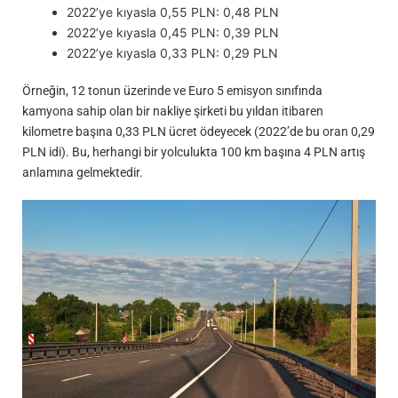
2022’ye kıyasla 0,55 PLN: 0,48 PLN
2022’ye kıyasla 0,45 PLN: 0,39 PLN
2022’ye kıyasla 0,33 PLN: 0,29 PLN
Örneğin, 12 tonun üzerinde ve Euro 5 emisyon sınıfında
kamyona sahip olan bir nakliye şirketi bu yıldan itibaren
kilometre başına 0,33 PLN ücret ödeyecek (2022’de bu oran 0,29
PLN idi). Bu, herhangi bir yolculukta 100 km başına 4 PLN artış
anlamına gelmektedir.