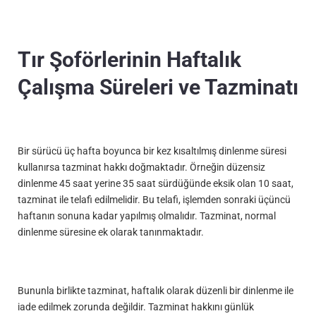
Tır Şoförlerinin Haftalık
Çalışma Süreleri ve Tazminatı
Bir sürücü üç hafta boyunca bir kez kısaltılmış dinlenme süresi
kullanırsa tazminat hakkı doğmaktadır. Örneğin düzensiz
dinlenme 45 saat yerine 35 saat sürdüğünde eksik olan 10 saat,
tazminat ile telafi edilmelidir. Bu telafi, işlemden sonraki üçüncü
haftanın sonuna kadar yapılmış olmalıdır. Tazminat, normal
dinlenme süresine ek olarak tanınmaktadır.
Bununla birlikte tazminat, haftalık olarak düzenli bir dinlenme ile
iade edilmek zorunda değildir. Tazminat hakkını günlük