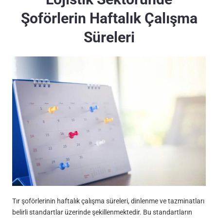
Şoförlerin Haftalık Çalışma
Süreleri
Tır şoförlerinin haftalık çalışma süreleri, dinlenme ve tazminatları
belirli standartlar üzerinde şekillenmektedir. Bu standartların