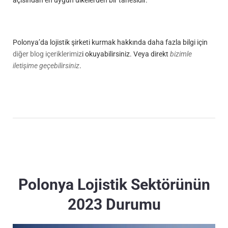
Polonya’da lojistik şirketi kurmak hakkında daha fazla bilgi için
diğer blog içeriklerimiz
i okuyabilirsiniz. Veya direkt
bizimle
iletişime geçebilirsiniz
.
Polonya Lojistik Sektörünün
2023 Durumu