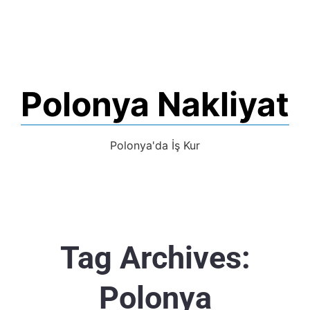
Polonya Nakliyat
Polonya'da İş Kur
Tag Archives:
Polonya