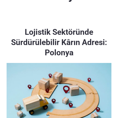
Lojistik Sektöründe
Sürdürülebilir Kârın Adresi:
Polonya