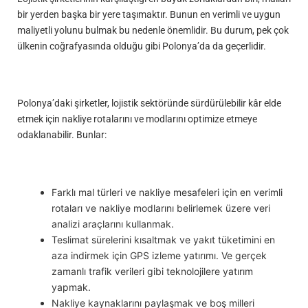
bir yerden başka bir yere taşımaktır. Bunun en verimli ve uygun
maliyetli yolunu bulmak bu nedenle önemlidir. Bu durum, pek çok
ülkenin coğrafyasında olduğu gibi Polonya’da da geçerlidir.
Polonya’daki şirketler, lojistik sektöründe sürdürülebilir kâr elde
etmek için nakliye rotalarını ve modlarını optimize etmeye
odaklanabilir. Bunlar:
Farklı mal türleri ve nakliye mesafeleri için en verimli
rotaları ve nakliye modlarını belirlemek üzere veri
analizi araçlarını kullanmak.
Teslimat sürelerini kısaltmak ve yakıt tüketimini en
aza indirmek için GPS izleme yatırımı. Ve gerçek
zamanlı trafik verileri gibi teknolojilere yatırım
yapmak.
Nakliye kaynaklarını paylaşmak ve boş milleri