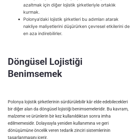
azaltmak için diğer lojistik şirketleriyle ortaklık
kurmak.
Polonya’daki lojistik şirketleri bu adımları atarak
nakliye maliyetlerini düşürürken çevresel etkilerini de
en aza indirebilirler.
Döngüsel Lojistiği
Benimsemek
Polonya lojistik şirketlerinin sürdürülebilir kâr elde edebilecekleri
bir diğer alan da döngüsel lojistiği benimsemeleridir. Bu kavram,
malzeme ve ürünlerin bir kez kullanıldıktan sonra imha
edilmemesidir. Dolayısıyla yeniden kullanımına ve geri
dönüşümüne öncelik veren tedarik zinciri sistemlerinin
tasarlanmasını içerir.