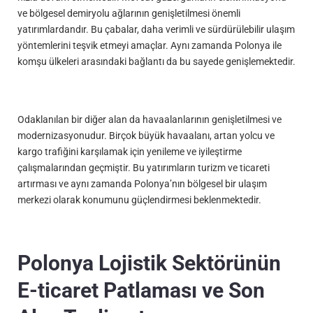
ve bölgesel demiryolu ağlarının genişletilmesi önemli
yatırımlardandır. Bu çabalar, daha verimli ve sürdürülebilir ulaşım
yöntemlerini teşvik etmeyi amaçlar. Aynı zamanda Polonya ile
komşu ülkeleri arasındaki bağlantı da bu sayede genişlemektedir.
Odaklanılan bir diğer alan da havaalanlarının genişletilmesi ve
modernizasyonudur. Birçok büyük havaalanı, artan yolcu ve
kargo trafiğini karşılamak için yenileme ve iyileştirme
çalışmalarından geçmiştir. Bu yatırımların turizm ve ticareti
artırması ve aynı zamanda Polonya’nın bölgesel bir ulaşım
merkezi olarak konumunu güçlendirmesi beklenmektedir.
Polonya Lojistik Sektörünün
E-ticaret Patlaması ve Son