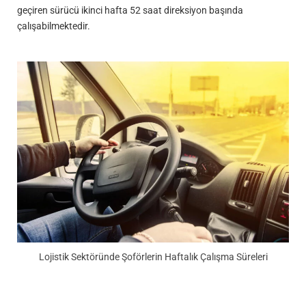
geçiren sürücü ikinci hafta 52 saat direksiyon başında
çalışabilmektedir.
Lojistik Sektöründe Şoförlerin Haftalık Çalışma Süreleri