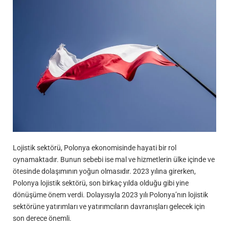
Lojistik sektörü, Polonya ekonomisinde hayati bir rol
oynamaktadır. Bunun sebebi ise mal ve hizmetlerin ülke içinde ve
ötesinde dolaşımının yoğun olmasıdır. 2023 yılına girerken,
Polonya lojistik sektörü, son birkaç yılda olduğu gibi yine
dönüşüme önem verdi. Dolayısıyla 2023 yılı Polonya’nın lojistik
sektörüne yatırımları ve yatırımcıların davranışları gelecek için
son derece önemli.