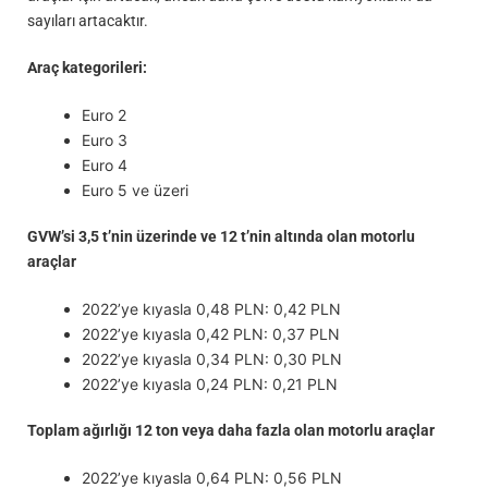
sayıları artacaktır.
Araç kategorileri:
Euro 2
Euro 3
Euro 4
Euro 5 ve üzeri
GVW’si 3,5 t’nin üzerinde ve 12 t’nin altında olan motorlu
araçlar
2022’ye kıyasla 0,48 PLN: 0,42 PLN
2022’ye kıyasla 0,42 PLN: 0,37 PLN
2022’ye kıyasla 0,34 PLN: 0,30 PLN
2022’ye kıyasla 0,24 PLN: 0,21 PLN
Toplam ağırlığı 12 ton veya daha fazla olan motorlu araçlar
2022’ye kıyasla 0,64 PLN: 0,56 PLN