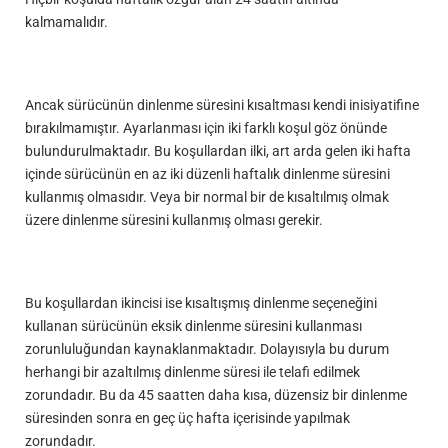
kalmamalıdır.
Ancak sürücünün dinlenme süresini kısaltması kendi inisiyatifine
bırakılmamıştır. Ayarlanması için iki farklı koşul göz önünde
bulundurulmaktadır. Bu koşullardan ilki, art arda gelen iki hafta
içinde sürücünün en az iki düzenli haftalık dinlenme süresini
kullanmış olmasıdır. Veya bir normal bir de kısaltılmış olmak
üzere dinlenme süresini kullanmış olması gerekir.
Bu koşullardan ikincisi ise kısaltışmış dinlenme seçeneğini
kullanan sürücünün eksik dinlenme süresini kullanması
zorunluluğundan kaynaklanmaktadır. Dolayısıyla bu durum
herhangi bir azaltılmış dinlenme süresi ile telafi edilmek
zorundadır. Bu da 45 saatten daha kısa, düzensiz bir dinlenme
süresinden sonra en geç üç hafta içerisinde yapılmak
zorundadır.