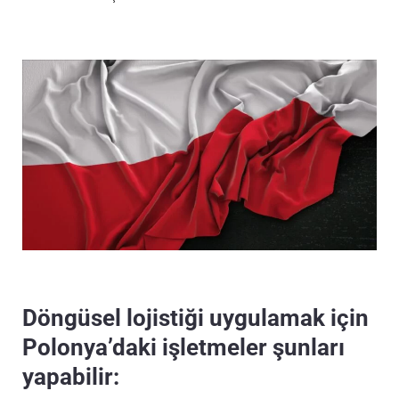
Döngüsel lojistiği uygulamak için
Polonya’daki işletmeler şunları
yapabilir: