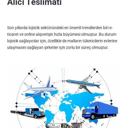
Alıcı Teslimatı
Son yıllarda lojistik sektöründeki en önemli trendlerden biri e-
ticaret ve online alışverişin hızla büyümesi olmuştur. Bu durum
lojistik sağlayıcılar için, özellikle de malların tüketicilerin evlerine
ulaşmasını sağlayan şirketler için zorlu bir süreç olmuştur.