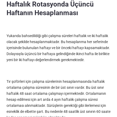
Haftalık Rotasyonda Üçüncü
Haftanın Hesaplanması
Yukarıda bahsedildiği gibi çalışma süreleri haftalık ve iki haftalık
olacak şekilde hesaplanmaktadır. Bu hesaplanma her seferinde
içerisinde bulunulan haftayı ve bir önceki haftayı kapsamaktadır.
Dolayısıyla üçüncü bir haftaya gelindiğinde ikinci hafta ile birlikte
yeni bir iki haftayı değerlendirmek gerekmektedir.
Tır şoförleri için çalışma sürelerinin hesaplanmasında haftalık
ortalama çalışma süresinin de bir üst sınırı vardır. Bu üst sınır
haftalık 48 saat ortalama çalışmayı içermektedir. Ortalamanın
hesap edilmesi için art arda 4 ayın haftalık çalışma süresi
ortalaması alınmaktadır. Sürüşlerin gerektiği gibi ilerlemesi için
esneklik de elbette şart. Bu nedenle 48 saatlik üst sınırın 60 saate