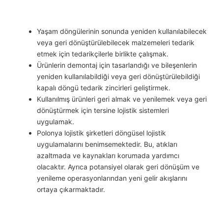
Yaşam döngülerinin sonunda yeniden kullanılabilecek
veya geri dönüştürülebilecek malzemeleri tedarik
etmek için tedarikçilerle birlikte çalışmak.
Ürünlerin demontaj için tasarlandığı ve bileşenlerin
yeniden kullanılabildiği veya geri dönüştürülebildiği
kapalı döngü tedarik zincirleri geliştirmek.
Kullanılmış ürünleri geri almak ve yenilemek veya geri
dönüştürmek için tersine lojistik sistemleri
uygulamak.
Polonya lojistik şirketleri döngüsel lojistik
uygulamalarını benimsemektedir. Bu, atıkları
azaltmada ve kaynakları korumada yardımcı
olacaktır. Ayrıca potansiyel olarak geri dönüşüm ve
yenileme operasyonlarından yeni gelir akışlarını
ortaya çıkarmaktadır.