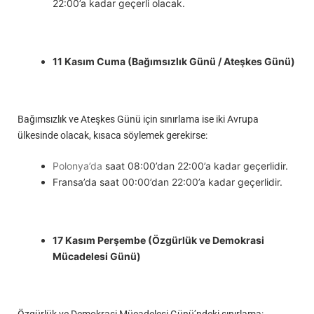
22:00’a kadar geçerli olacak.
11 Kasım Cuma (Bağımsızlık Günü / Ateşkes Günü)
Bağımsızlık ve Ateşkes Günü için sınırlama ise iki Avrupa
ülkesinde olacak, kısaca söylemek gerekirse:
Polonya’da
saat 08:00’dan 22:00’a kadar geçerlidir.
Fransa’da saat 00:00’dan 22:00’a kadar geçerlidir.
17 Kasım Perşembe (Özgürlük ve Demokrasi
Mücadelesi Günü)