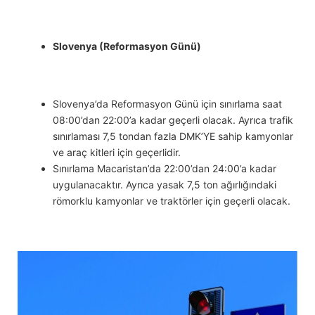
Slovenya (Reformasyon Günü)
Slovenya’da Reformasyon Günü için sınırlama saat
08:00’dan 22:00’a kadar geçerli olacak. Ayrıca trafik
sınırlaması 7,5 tondan fazla DMK’YE sahip kamyonlar
ve araç kitleri için geçerlidir.
Sınırlama Macaristan’da 22:00’dan 24:00’a kadar
uygulanacaktır. Ayrıca yasak 7,5 ton ağırlığındaki
römorklu kamyonlar ve traktörler için geçerli olacak.