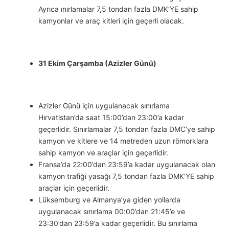
Ayrıca ınırlamalar 7,5 tondan fazla DMK’YE sahip
kamyonlar ve araç kitleri için geçerli olacak.
31 Ekim Çarşamba (Azizler Günü)
Azizler Günü için uygulanacak sınırlama
Hırvatistan’da saat 15:00’dan 23:00’a kadar
geçerlidir. Sınırlamalar 7,5 tondan fazla DMC’ye sahip
kamyon ve kitlere ve 14 metreden uzun römorklara
sahip kamyon ve araçlar için geçerlidir.
Fransa’da 22:00’dan 23:59’a kadar uygulanacak olan
kamyon trafiği yasağı 7,5 tondan fazla DMK’YE sahip
araçlar için geçerlidir.
Lüksemburg ve Almanya’ya giden yollarda
uygulanacak sınırlama 00:00’dan 21:45’e ve
23:30’dan 23:59’a kadar geçerlidir. Bu sınırlama