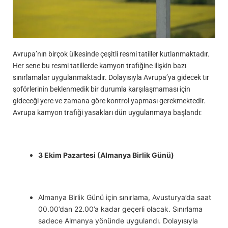
Avrupa’nın birçok ülkesinde çeşitli resmi tatiller kutlanmaktadır.
Her sene bu resmi tatillerde kamyon trafiğine ilişkin bazı
sınırlamalar uygulanmaktadır. Dolayısıyla Avrupa’ya gidecek tır
şoförlerinin beklenmedik bir durumla karşılaşmaması için
gideceği yere ve zamana göre kontrol yapması gerekmektedir.
Avrupa kamyon trafiği yasakları dün uygulanmaya başlandı:
3 Ekim Pazartesi (Almanya Birlik Günü)
Almanya Birlik Günü için sınırlama, Avusturya’da saat
00.00’dan 22.00’a kadar geçerli olacak. Sınırlama
sadece Almanya yönünde uygulandı. Dolayısıyla