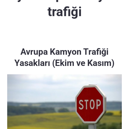
trafiği
Avrupa Kamyon Trafiği
Yasakları (Ekim ve Kasım)