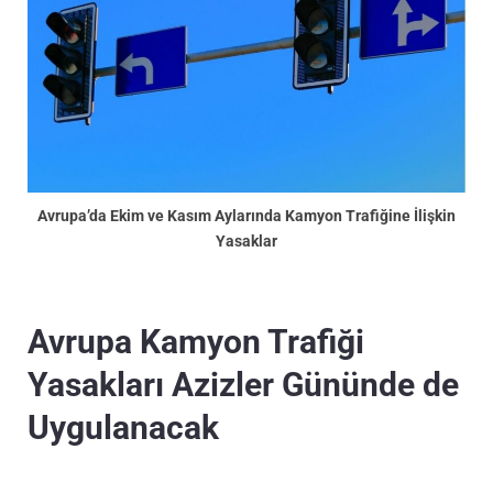
Avrupa’da Ekim ve Kasım Aylarında Kamyon Trafiğine İlişkin
Yasaklar
Avrupa Kamyon Trafiği
Yasakları Azizler Gününde de
Uygulanacak