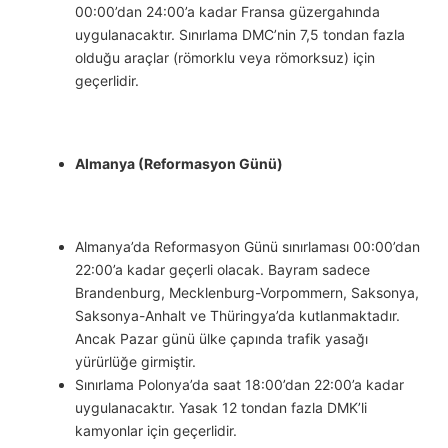
00:00’dan 24:00’a kadar Fransa güzergahında
uygulanacaktır. Sınırlama DMC’nin 7,5 tondan fazla
olduğu araçlar (römorklu veya römorksuz) için
geçerlidir.
Almanya (Reformasyon Günü)
Almanya’da Reformasyon Günü sınırlaması 00:00’dan
22:00’a kadar geçerli olacak. Bayram sadece
Brandenburg, Mecklenburg-Vorpommern, Saksonya,
Saksonya-Anhalt ve Thüringya’da kutlanmaktadır.
Ancak Pazar günü ülke çapında trafik yasağı
yürürlüğe girmiştir.
Sınırlama Polonya’da saat 18:00’dan 22:00’a kadar
uygulanacaktır. Yasak 12 tondan fazla DMK’li
kamyonlar için geçerlidir.