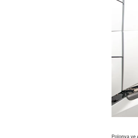
Polonya ve A