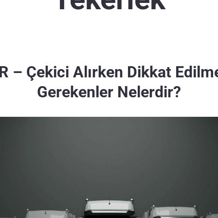
R – Çekici Alırken Dikkat Edilm
Gerekenler Nelerdir?