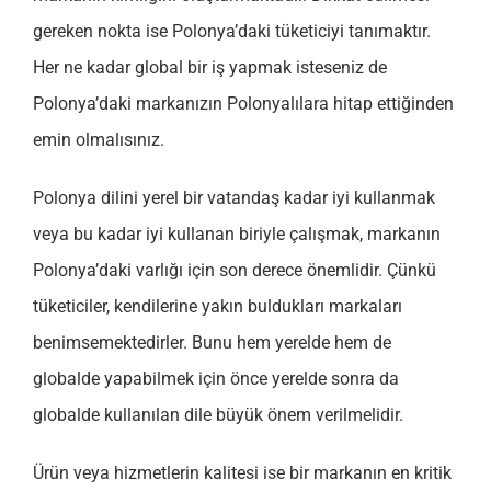
gereken nokta ise Polonya’daki tüketiciyi tanımaktır.
Her ne kadar global bir iş yapmak isteseniz de
Polonya’daki markanızın Polonyalılara hitap ettiğinden
emin olmalısınız.
Polonya dilini yerel bir vatandaş kadar iyi kullanmak
veya bu kadar iyi kullanan biriyle çalışmak, markanın
Polonya’daki varlığı için son derece önemlidir. Çünkü
tüketiciler, kendilerine yakın buldukları markaları
benimsemektedirler. Bunu hem yerelde hem de
globalde yapabilmek için önce yerelde sonra da
globalde kullanılan dile büyük önem verilmelidir.
Ürün veya hizmetlerin kalitesi ise bir markanın en kritik