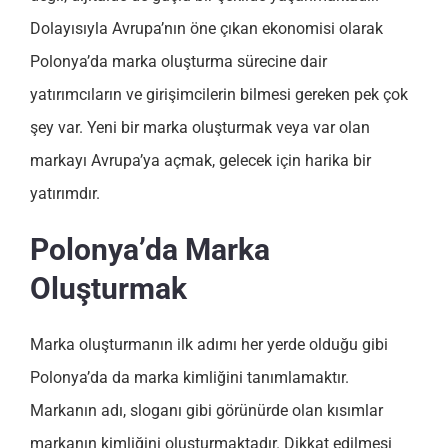
Dolayısıyla Avrupa’nın öne çıkan ekonomisi olarak
Polonya’da marka oluşturma sürecine dair
yatırımcıların ve girişimcilerin bilmesi gereken pek çok
şey var. Yeni bir marka oluşturmak veya var olan
markayı Avrupa’ya açmak, gelecek için harika bir
yatırımdır.
Polonya’da Marka
Oluşturmak
Marka oluşturmanın ilk adımı her yerde olduğu gibi
Polonya’da da marka kimliğini tanımlamaktır.
Markanın adı, sloganı gibi görünürde olan kısımlar
markanın kimliğini oluşturmaktadır. Dikkat edilmesi