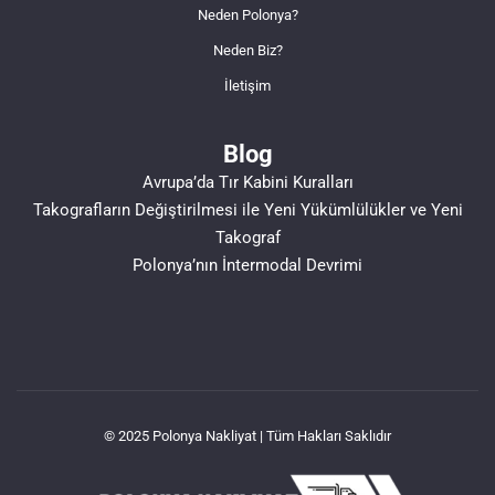
Neden Polonya?
Neden Biz?
İletişim
Blog
Avrupa’da Tır Kabini Kuralları
Takografların Değiştirilmesi ile Yeni Yükümlülükler ve Yeni
Takograf
Polonya’nın İntermodal Devrimi
© 2025 Polonya Nakliyat | Tüm Hakları Saklıdır