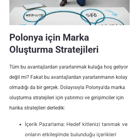
Polonya için Marka
Oluşturma Stratejileri
Tüm bu avantajlardan yararlanmak kulağa hoş geliyor
değil mi? Fakat bu avantajlardan yararlanmanın kolay
olmadığı da bir gerçek. Dolayısıyla Polonya’da marka
oluşturma stratejileri için yatırımcı ve girişimciler için
harika stratejileri derledik:
İçerik Pazarlama: Hedef kitlenizi tanımak ve
onların etkileşimde bulunduğu içerikleri