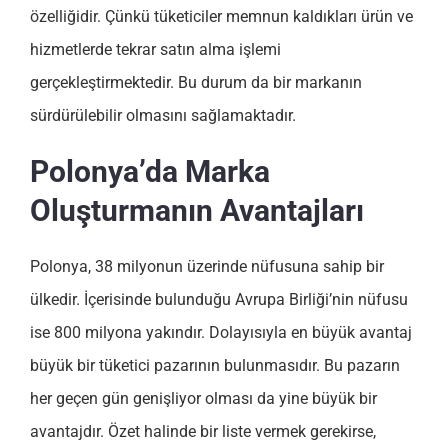
özelliğidir. Çünkü tüketiciler memnun kaldıkları ürün ve
hizmetlerde tekrar satın alma işlemi
gerçekleştirmektedir. Bu durum da bir markanın
sürdürülebilir olmasını sağlamaktadır.
Polonya’da Marka
Oluşturmanın Avantajları
Polonya, 38 milyonun üzerinde nüfusuna sahip bir
ülkedir. İçerisinde bulunduğu Avrupa Birliği’nin nüfusu
ise 800 milyona yakındır. Dolayısıyla en büyük avantaj
büyük bir tüketici pazarının bulunmasıdır. Bu pazarın
her geçen gün genişliyor olması da yine büyük bir
avantajdır. Özet halinde bir liste vermek gerekirse,