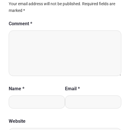
Your email address will not be published.
Required fields are
marked
*
Comment
*
Name
*
Email
*
Website