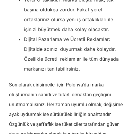
başına oldukça zordur. Fakat yerel
ortaklarınız olursa yeni iş ortaklıkları ile
işinizi büyütmek daha kolay olacaktır.
Dijital Pazarlama ve Ücretli Reklamlar:
Dijitalde adınızı duyurmak daha kolaydır.
Özellikle ücretli reklamlar ile tüm dünyada
markanızı tanıtabilirsiniz.
Son olarak girişimciler için Polonya’da marka
oluşturmanın sabırlı ve tutarlı olmaktan geçtiğini
unutmamalısınız. Her zaman uyumlu olmak, değişime
ayak uydurmak ise sürdürülebilirliğin anahtarıdır.
Özgünlük ve şeffaflık ise tüketiciler tarafından güven