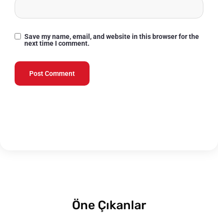
Save my name, email, and website in this browser for the
next time I comment.
Öne Çıkanlar