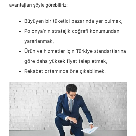
avantajları şöyle görebiliriz:
Büyüyen bir tüketici pazarında yer bulmak,
Polonya’nın stratejik coğrafi konumundan
yararlanmak,
Ürün ve hizmetler için Türkiye standartlarına
göre daha yüksek fiyat talep etmek,
Rekabet ortamında öne çıkabilmek.