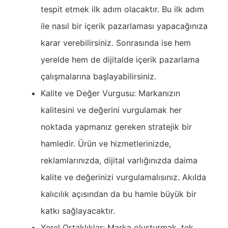
tespit etmek ilk adım olacaktır. Bu ilk adım
ile nasıl bir içerik pazarlaması yapacağınıza
karar verebilirsiniz. Sonrasında ise hem
yerelde hem de dijitalde içerik pazarlama
çalışmalarına başlayabilirsiniz.
Kalite ve Değer Vurgusu: Markanızın
kalitesini ve değerini vurgulamak her
noktada yapmanız gereken stratejik bir
hamledir. Ürün ve hizmetlerinizde,
reklamlarınızda, dijital varlığınızda daima
kalite ve değerinizi vurgulamalısınız. Akılda
kalıcılık açısından da bu hamle büyük bir
katkı sağlayacaktır.
Yerel Ortaklıklar: Marka oluşturmak, tek