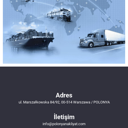
Adres
ul. Marszałkowska 84/92, 00-514 Warszawa / POLONYA
İletişim
info@polonyanakliyat.com