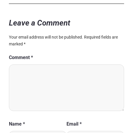
Leave a Comment
Your email address will not be published.
Required fields are
marked
*
Comment
*
Name
*
Email
*