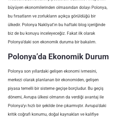
büyüyen ekonomilerinden olmasından dolayı Polonya,
bu fırsatların ve zorlukların açıkça görüldüğü bir
ülkedir. Polonya Nakliyat’ın bu haftaki blog içeriğinde
biz de bu konuyu inceleyeceğiz. Fakat ilk olarak
Polonya’daki son ekonomik duruma bir bakalım.
Polonya’da Ekonomik Durum
Polonya son yıllardaki gelişen ekonomi ivmesini,
merkezi olarak planlanan bir ekonomiden, gelişen
piyasa temelli bir sisteme geçişe borçludur. Bu geçiş
dönemi, Avrupa ülkesi olmanın da verdiği avantaj ile
Polonya’yı hızlı bir şekilde öne çıkarmıştır. Avrupa’daki
kritik coğrafi konumu, doğal kaynakları ve kalifiye