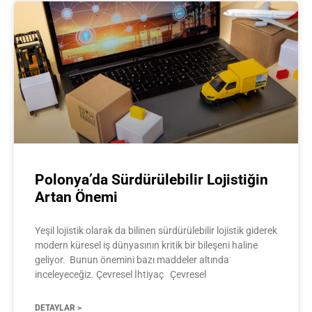
Polonya’da Sürdürülebilir Lojistiğin
Artan Önemi
Yeşil lojistik olarak da bilinen sürdürülebilir lojistik giderek
modern küresel iş dünyasının kritik bir bileşeni haline
geliyor. Bunun önemini bazı maddeler altında
inceleyeceğiz. Çevresel İhtiyaç Çevresel
DETAYLAR >