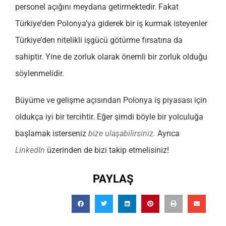
personel açığını meydana getirmektedir. Fakat
Türkiye’den Polonya’ya giderek bir iş kurmak isteyenler
Türkiye’den nitelikli işgücü götürme fırsatına da
sahiptir. Yine de zorluk olarak önemli bir zorluk olduğu
söylenmelidir.
Büyüme ve gelişme açısından Polonya iş piyasası için
oldukça iyi bir tercihtir. Eğer şimdi böyle bir yolculuğa
başlamak isterseniz
bize ulaşabilirsiniz.
Ayrıca
LinkedIn
üzerinden de bizi takip etmelisiniz!
PAYLAŞ