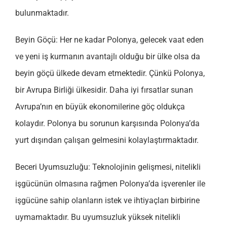
bulunmaktadır.
Beyin Göçü: Her ne kadar Polonya, gelecek vaat eden
ve yeni iş kurmanın avantajlı olduğu bir ülke olsa da
beyin göçü ülkede devam etmektedir. Çünkü Polonya,
bir Avrupa Birliği ülkesidir. Daha iyi fırsatlar sunan
Avrupa’nın en büyük ekonomilerine göç oldukça
kolaydır. Polonya bu sorunun karşısında Polonya’da
yurt dışından çalışan gelmesini kolaylaştırmaktadır.
Beceri Uyumsuzluğu: Teknolojinin gelişmesi, nitelikli
işgücünün olmasına rağmen Polonya’da işverenler ile
işgücüne sahip olanların istek ve ihtiyaçları birbirine
uymamaktadır. Bu uyumsuzluk yüksek nitelikli