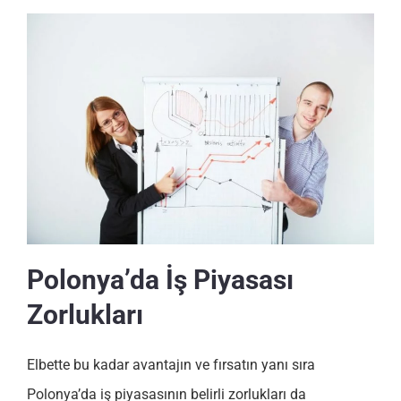
Polonya’da İş Piyasası
Zorlukları
Elbette bu kadar avantajın ve fırsatın yanı sıra
Polonya’da iş piyasasının belirli zorlukları da