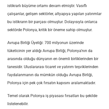
istikrarlı büyüme ortamı devam etmiştir. Vasıflı
çalışanlar, gelişen sektörler, altyapıya yapılan yatırımlar
bu istikrarın bir parçası olmuştur. Dolayısıyla onlarca
sektörde Polonya, kritik bir öneme sahip olmuştur.
Avrupa Birliği Üyeliği: 700 milyonun üzerinde
tüketicinin yer aldığı Avrupa Birliği, Polonya’nın da
arasında olduğu dünyanın en önemli birliklerinden bir
tanesidir. Uluslararası ticaret ve yatırım teşviklerinden
faydalanmanın da mümkün olduğu Avrupa Birliği,
Polonya için pek çok fırsatın kapısını aralamaktadır.
Temel olarak Polonya iş piyasası fırsatları bu şekilde
listelenebilir.