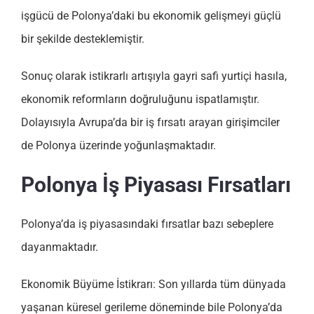
işgücü de Polonya’daki bu ekonomik gelişmeyi güçlü
bir şekilde desteklemiştir.
Sonuç olarak istikrarlı artışıyla gayri safi yurtiçi hasıla,
ekonomik reformların doğruluğunu ispatlamıştır.
Dolayısıyla Avrupa’da bir iş fırsatı arayan girişimciler
de Polonya üzerinde yoğunlaşmaktadır.
Polonya İş Piyasası Fırsatları
Polonya’da iş piyasasındaki fırsatlar bazı sebeplere
dayanmaktadır.
Ekonomik Büyüme İstikrarı: Son yıllarda tüm dünyada
yaşanan küresel gerileme döneminde bile Polonya’da