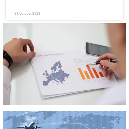
31 October 2023