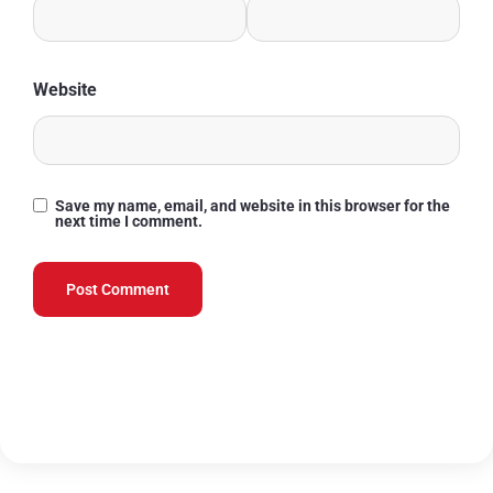
Website
Save my name, email, and website in this browser for the
next time I comment.