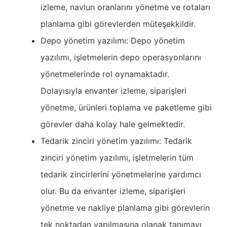
izleme, navlun oranlarını yönetme ve rotaları
planlama gibi görevlerden müteşekkildir.
Depo yönetim yazılımı: Depo yönetim
yazılımı, işletmelerin depo operasyonlarını
yönetmelerinde rol oynamaktadır.
Dolayısıyla envanter izleme, siparişleri
yönetme, ürünleri toplama ve paketleme gibi
görevler daha kolay hale gelmektedir.
Tedarik zinciri yönetim yazılımı: Tedarik
zinciri yönetim yazılımı, işletmelerin tüm
tedarik zincirlerini yönetmelerine yardımcı
olur. Bu da envanter izleme, siparişleri
yönetme ve nakliye planlama gibi görevlerin
tek noktadan yapılmasına olanak tanımayı