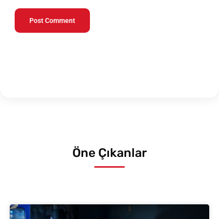
Öne Çıkanlar