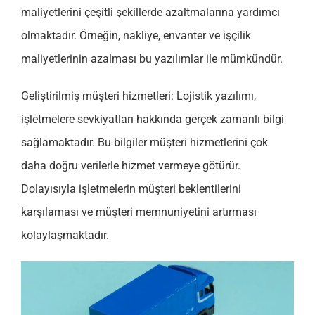
maliyetlerini çeşitli şekillerde azaltmalarına yardımcı
olmaktadır. Örneğin, nakliye, envanter ve işçilik
maliyetlerinin azalması bu yazılımlar ile mümkündür.
Geliştirilmiş müşteri hizmetleri: Lojistik yazılımı,
işletmelere sevkiyatları hakkında gerçek zamanlı bilgi
sağlamaktadır. Bu bilgiler müşteri hizmetlerini çok
daha doğru verilerle hizmet vermeye götürür.
Dolayısıyla işletmelerin müşteri beklentilerini
karşılaması ve müşteri memnuniyetini artırması
kolaylaşmaktadır.