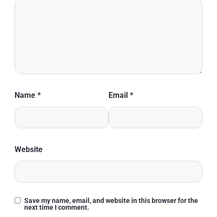
Name
*
Email
*
Website
Save my name, email, and website in this browser for the
next time I comment.