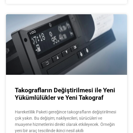
Takografların Değiştirilmesi ile Yeni
Yükümlülükler ve Yeni Takograf
Hareketlilik Paketi gereğince takografların değiştirilmesi
çok yakın. Bu değişim; nakliyecileri, sürücüleri ve
muayene hizmetlerini direkt olarak etkileyecek. Örneğin
yeni bir araç tescilinde ikinci nesil akıllı