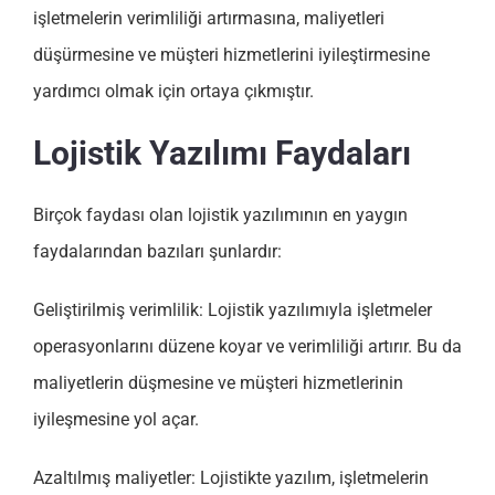
işletmelerin verimliliği artırmasına, maliyetleri
düşürmesine ve müşteri hizmetlerini iyileştirmesine
yardımcı olmak için ortaya çıkmıştır.
Lojistik Yazılımı Faydaları
Birçok faydası olan lojistik yazılımının en yaygın
faydalarından bazıları şunlardır:
Geliştirilmiş verimlilik: Lojistik yazılımıyla işletmeler
operasyonlarını düzene koyar ve verimliliği artırır. Bu da
maliyetlerin düşmesine ve müşteri hizmetlerinin
iyileşmesine yol açar.
Azaltılmış maliyetler: Lojistikte yazılım, işletmelerin