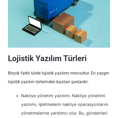
Lojistik Yazılım Türleri
Birçok farklı türde lojistik yazılımı mevcuttur. En yaygın
lojistik yazılım türlerinden bazıları şunlardır:
Nakliye yönetim yazılımı: Nakliye yönetimi
yazılımı, işletmelerin nakliye operasyonlarını
yönetmelerine yardımcı olur. Bu, gönderileri