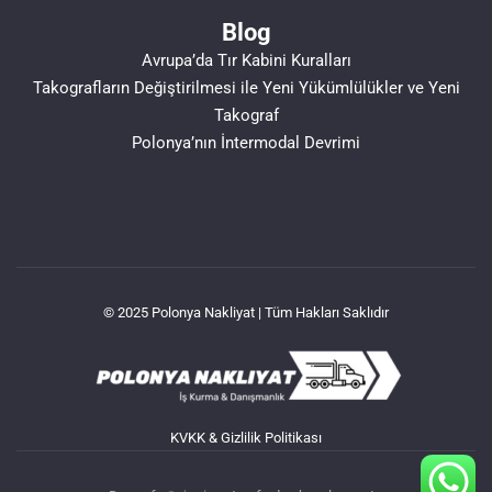
Blog
Avrupa’da Tır Kabini Kuralları
Takografların Değiştirilmesi ile Yeni Yükümlülükler ve Yeni
Takograf
Polonya’nın İntermodal Devrimi
© 2025 Polonya Nakliyat | Tüm Hakları Saklıdır
KVKK & Gizlilik Politikası