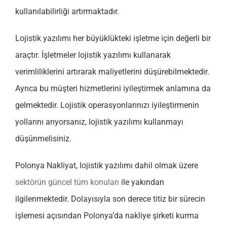
kullanılabilirliği artırmaktadır.
Lojistik yazılımı her büyüklükteki işletme için değerli bir
araçtır. İşletmeler lojistik yazılımı kullanarak
verimliliklerini artırarak maliyetlerini düşürebilmektedir.
Ayrıca bu müşteri hizmetlerini iyileştirmek anlamına da
gelmektedir. Lojistik operasyonlarınızı iyileştirmenin
yollarını arıyorsanız, lojistik yazılımı kullanmayı
düşünmelisiniz.
Polonya Nakliyat, lojistik yazılımı dahil olmak üzere
sektörün güncel tüm konuları
ile yakından
ilgilenmektedir. Dolayısıyla son derece titiz bir sürecin
işlemesi açısından Polonya’da nakliye şirketi kurma