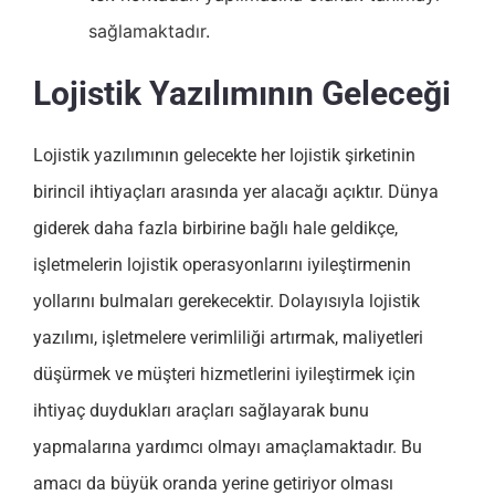
sağlamaktadır.
Lojistik Yazılımının Geleceği
Lojistik yazılımının gelecekte her lojistik şirketinin
birincil ihtiyaçları arasında yer alacağı açıktır. Dünya
giderek daha fazla birbirine bağlı hale geldikçe,
işletmelerin lojistik operasyonlarını iyileştirmenin
yollarını bulmaları gerekecektir. Dolayısıyla lojistik
yazılımı, işletmelere verimliliği artırmak, maliyetleri
düşürmek ve müşteri hizmetlerini iyileştirmek için
ihtiyaç duydukları araçları sağlayarak bunu
yapmalarına yardımcı olmayı amaçlamaktadır. Bu
amacı da büyük oranda yerine getiriyor olması