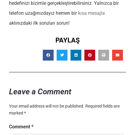
hedefinizi bizimle gerçekleştirebilirsiniz. Yalnızca bir
telefon uzağınızdayız hemen bir
kısa mesajla
aklınızdaki ilk soruları sorun!
PAYLAŞ
Leave a Comment
Your email address will not be published.
Required fields are
marked
*
Comment
*