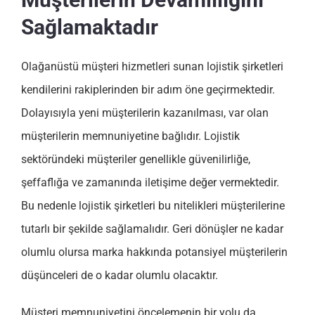
Sağlamaktadır
Olağanüstü müşteri hizmetleri sunan lojistik şirketleri
kendilerini rakiplerinden bir adım öne geçirmektedir.
Dolayısıyla yeni müşterilerin kazanılması, var olan
müşterilerin memnuniyetine bağlıdır. Lojistik
sektöründeki müşteriler genellikle güvenilirliğe,
şeffaflığa ve zamanında iletişime değer vermektedir.
Bu nedenle lojistik şirketleri bu nitelikleri müşterilerine
tutarlı bir şekilde sağlamalıdır. Geri dönüşler ne kadar
olumlu olursa marka hakkında potansiyel müşterilerin
düşünceleri de o kadar olumlu olacaktır.
Müşteri memnuniyetini öncelemenin bir yolu da