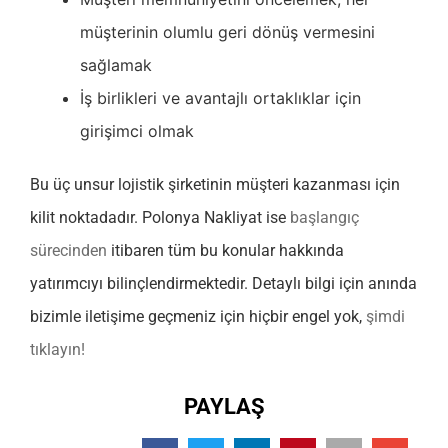
müşterinin olumlu geri dönüş vermesini
sağlamak
İş birlikleri ve avantajlı ortaklıklar için
girişimci olmak
Bu üç unsur lojistik şirketinin müşteri kazanması için
kilit noktadadır. Polonya Nakliyat ise
başlangıç
sürecinden
itibaren tüm bu konular hakkında
yatırımcıyı bilinçlendirmektedir. Detaylı bilgi için anında
bizimle iletişime geçmeniz için hiçbir engel yok,
şimdi
tıklayın!
PAYLAŞ