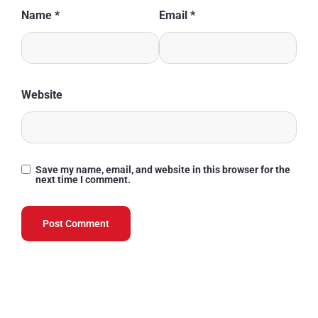
Name
*
Email
*
Website
Save my name, email, and website in this browser for the
next time I comment.