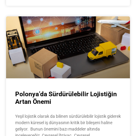
Polonya’da Sürdürülebilir Lojistiğin
Artan Önemi
Yeşil lojistik olarak da bilinen sürdürülebilir lojistik giderek
modern küresel iş dünyasının kritik bir bileşeni haline
geliyor. Bunun önemini bazı maddeler altında
inceleyeceğiz. Çevresel İhtiyaç Çevresel