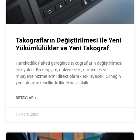
Takografların Değiştirilmesi ile Yeni
Yükümlülükler ve Yeni Takograf
Hareketlilik Paketi gereğince takografların değiştirilmesi
çok yakın. Bu değişim; nakliyecileri, sürücüleri ve
muayene hizmetlerini direkt olarak etkileyecek. Örneğin
yeni bir araç tescilinde ikinci nesil akıllı
DETAYLAR >
17 April 2024