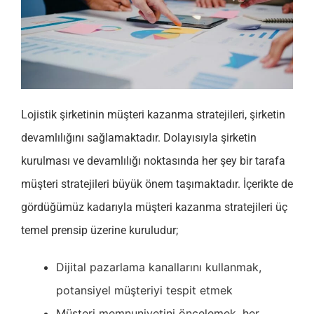
Lojistik şirketinin müşteri kazanma stratejileri, şirketin
devamlılığını sağlamaktadır. Dolayısıyla şirketin
kurulması ve devamlılığı noktasında her şey bir tarafa
müşteri stratejileri büyük önem taşımaktadır. İçerikte de
gördüğümüz kadarıyla müşteri kazanma stratejileri üç
temel prensip üzerine kuruludur;
Dijital pazarlama kanallarını kullanmak,
potansiyel müşteriyi tespit etmek
Müşteri memnuniyetini öncelemek, her