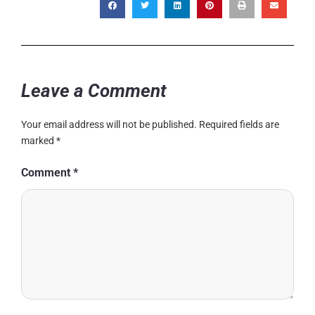
Leave a Comment
Your email address will not be published.
Required fields are
marked
*
Comment
*