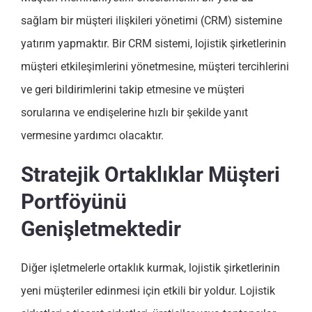
sağlam bir müşteri ilişkileri yönetimi (CRM) sistemine
yatırım yapmaktır. Bir CRM sistemi, lojistik şirketlerinin
müşteri etkileşimlerini yönetmesine, müşteri tercihlerini
ve geri bildirimlerini takip etmesine ve müşteri
sorularına ve endişelerine hızlı bir şekilde yanıt
vermesine yardımcı olacaktır.
Stratejik Ortaklıklar Müşteri
Portföyünü
Genişletmektedir
Diğer işletmelerle ortaklık kurmak, lojistik şirketlerinin
yeni müşteriler edinmesi için etkili bir yoldur. Lojistik