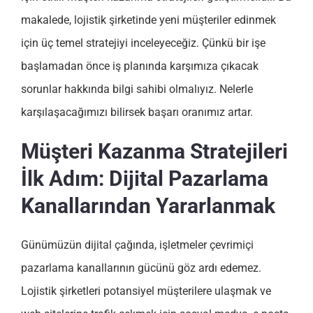
makalede, lojistik şirketinde yeni müşteriler edinmek
için üç temel stratejiyi inceleyeceğiz. Çünkü bir işe
başlamadan önce iş planında karşımıza çıkacak
sorunlar hakkında bilgi sahibi olmalıyız. Nelerle
karşılaşacağımızı bilirsek başarı oranımız artar.
Müşteri Kazanma Stratejileri
İlk Adım: Dijital Pazarlama
Kanallarından Yararlanmak
Günümüzün dijital çağında, işletmeler çevrimiçi
pazarlama kanallarının gücünü göz ardı edemez.
Lojistik şirketleri potansiyel müşterilere ulaşmak ve