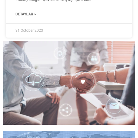
DETAYLAR >
31 October 2023