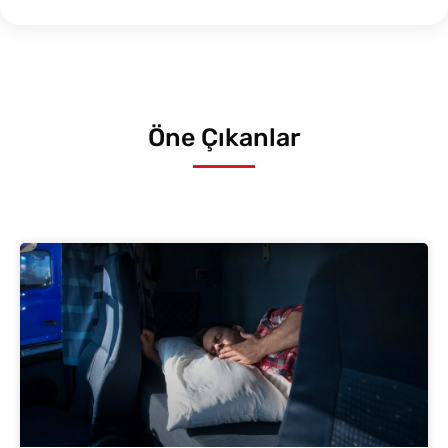
Öne Çıkanlar